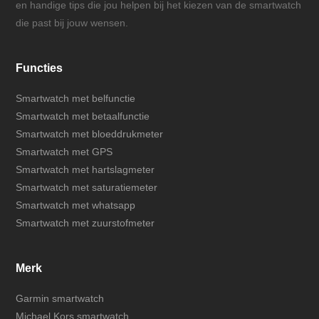
en handige tips die jou helpen bij het kiezen van de smartwatch
die past bij jouw wensen.
Functies
Smartwatch met belfunctie
Smartwatch met betaalfunctie
Smartwatch met bloeddrukmeter
Smartwatch met GPS
Smartwatch met hartslagmeter
Smartwatch met saturatiemeter
Smartwatch met whatsapp
Smartwatch met zuurstofmeter
Merk
Garmin smartwatch
Michael Kors smartwatch