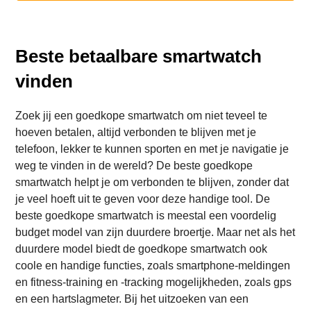
Beste betaalbare smartwatch
vinden
Zoek jij een goedkope smartwatch om niet teveel te
hoeven betalen, altijd verbonden te blijven met je
telefoon, lekker te kunnen sporten en met je navigatie je
weg te vinden in de wereld? De beste goedkope
smartwatch helpt je om verbonden te blijven, zonder dat
je veel hoeft uit te geven voor deze handige tool. De
beste goedkope smartwatch is meestal een voordelig
budget model van zijn duurdere broertje. Maar net als het
duurdere model biedt de goedkope smartwatch ook
coole en handige functies, zoals smartphone-meldingen
en fitness-training en -tracking mogelijkheden, zoals gps
en een hartslagmeter. Bij het uitzoeken van een