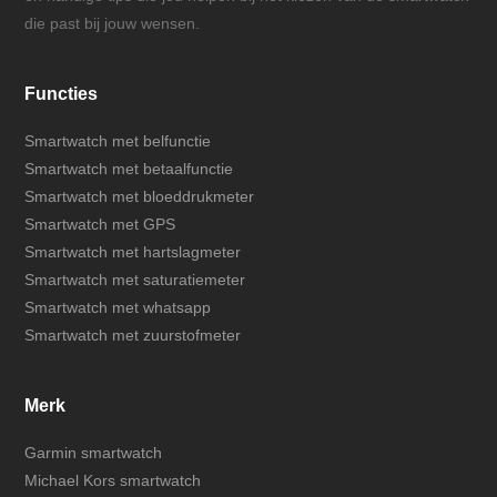
die past bij jouw wensen.
Functies
Smartwatch met belfunctie
Smartwatch met betaalfunctie
Smartwatch met bloeddrukmeter
Smartwatch met GPS
Smartwatch met hartslagmeter
Smartwatch met saturatiemeter
Smartwatch met whatsapp
Smartwatch met zuurstofmeter
Merk
Garmin smartwatch
Michael Kors smartwatch