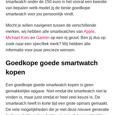
smartwatch onder de 150 euro is het vooral een kwestie
van bepalen welk model jij de beste goedkope
smartwatch voor jou persoonlijk vindt.
Mocht je willen navigeren tussen de verschillende
merken, wij hebben alle smartwatches van
Apple
,
Michael Kors
en
Garmin
op een rij gezet. Ben jij dus op
zoek naar een specifiek merk? Wij hebben alle
informatie voor jouw precieze wensen.
Goedkope goede smartwatch
kopen
Een goedkope goede smartwatch kopen is geen
gemakkelijke opgave. Niet omdat die smartwatch niet te
vinden is, maar juist omdat er heel veel keuze is. De
smartwatch heeft in korte tijd een grote opmars gemaakt.
De vele mogelijkheden die je met deze nieuwe generatie