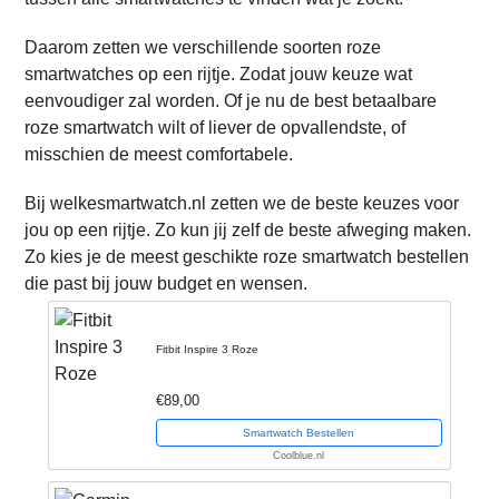
Daarom zetten we verschillende soorten roze
smartwatches op een rijtje. Zodat jouw keuze wat
eenvoudiger zal worden. Of je nu de best betaalbare
roze smartwatch wilt of liever de opvallendste, of
misschien de meest comfortabele.
Bij welkesmartwatch.nl zetten we de beste keuzes voor
jou op een rijtje. Zo kun jij zelf de beste afweging maken.
Zo kies je de meest geschikte roze smartwatch bestellen
die past bij jouw budget en wensen.
Fitbit Inspire 3 Roze
€89,00
Smartwatch Bestellen
Coolblue.nl