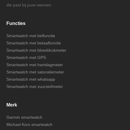
die past bij jouw wensen.
Functies
Smartwatch met belfunctie
Smartwatch met betaalfunctie
Smartwatch met bloeddrukmeter
Smartwatch met GPS
Smartwatch met hartslagmeter
Smartwatch met saturatiemeter
Smartwatch met whatsapp
Smartwatch met zuurstofmeter
Merk
Garmin smartwatch
Michael Kors smartwatch