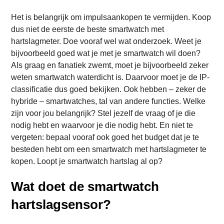
Het is belangrijk om impulsaankopen te vermijden. Koop
dus niet de eerste de beste smartwatch met
hartslagmeter. Doe vooraf wel wat onderzoek. Weet je
bijvoorbeeld goed wat je met je smartwatch wil doen?
Als graag en fanatiek zwemt, moet je bijvoorbeeld zeker
weten smartwatch waterdicht is. Daarvoor moet je de IP-
classificatie dus goed bekijken. Ook hebben – zeker de
hybride – smartwatches, tal van andere functies. Welke
zijn voor jou belangrijk? Stel jezelf de vraag of je die
nodig hebt en waarvoor je die nodig hebt. En niet te
vergeten: bepaal vooraf ook goed het budget dat je te
besteden hebt om een smartwatch met hartslagmeter te
kopen. Loopt je smartwatch hartslag al op?
Wat doet de smartwatch
hartslagsensor?