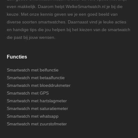
even makkelijk. Daarom helpt WelkeSmartwatch.nl je bij die
keuze. Met onze kennis geven we je een goed beeld van
diverse soorten smartwatches. Daarnaast vind je leuke acties
en handige tips die jou helpen bij het kiezen van de smartwatch
die past bij jouw wensen.
Functies
Smartwatch met belfunctie
Smartwatch met betaalfunctie
Smartwatch met bloeddrukmeter
Smartwatch met GPS
Smartwatch met hartslagmeter
Smartwatch met saturatiemeter
Smartwatch met whatsapp
Smartwatch met zuurstofmeter