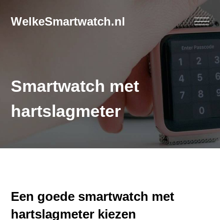
WelkeSmartwatch.nl
Smartwatch met
hartslagmeter
Een goede smartwatch met
hartslagmeter kiezen