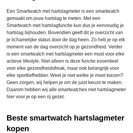
Een Smartwatch met hartslagmeter is een smartwatch
gemaakt om jouw hartslag te meten. Met een
Smartwatch met hartslagfunctie kun dus je eenvoudig je
hartslag bijhouden. Bovendien geeft dit je overzicht van
je lichamelijke status door de dag heen. Zo heb je op elk
moment van de dag overzicht op je gezondheid. Verder
is een smartwatch met hartslagmeter een must voor elke
actieve lifestyle. Niet alleen is deze functie essentieel
voor elke gezondheidsfreak, maar ook belangrijk voor
elke sportliefhebber. Weet je niet welke je moet kiezen?
Geen zorgen, wij helpen je om de juist keuze te maken.
Daarom hebben wij alle smartwatches met hartslagmeter
hier voor je op een rij gezet.
Beste smartwatch hartslagmeter
kopen