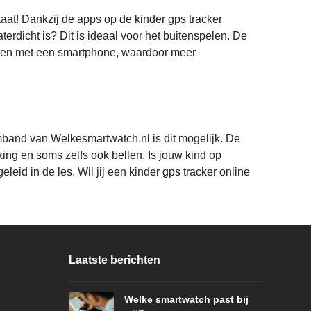
taat! Dankzij de apps op de kinder gps tracker
erdicht is? Dit is ideaal voor het buitenspelen. De
iseren met een smartphone, waardoor meer
rmband van Welkesmartwatch.nl is dit mogelijk. De
ing en soms zelfs ook bellen. Is jouw kind op
id in de les. Wil jij een kinder gps tracker online
Laatste berichten
Welke smartwatch past bij