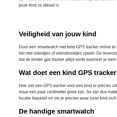
jouw kind zo ideaal is.
Veiligheid van jouw kind
Door een smartwatch met kind GPS tracker online te ko
het met vriendjes of vriendinnetjes speelt. De leven
dat de kinder gps tracker altijd werkt wanneer je he
Wat doet een kind GPS tracker
Hoe ziet een GPS tracker voor een kind er precies uit
maar een paar centimeter groot zijn. Se zijn dus mak
locatie bepaald en zie je precies waar jouw kind zich
De handige smartwatch